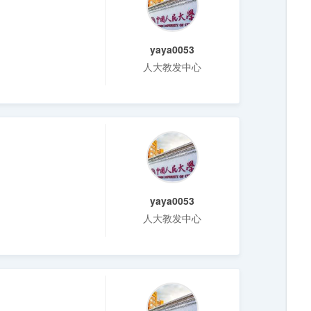
yaya0053
人大教发中心
yaya0053
人大教发中心