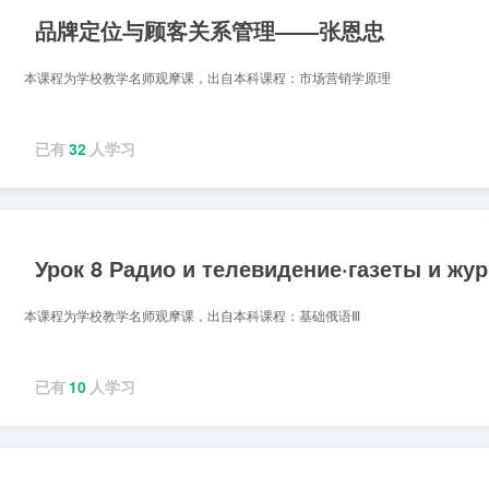
品牌定位与顾客关系管理——张恩忠
本课程为学校教学名师观摩课，出自本科课程：市场营销学原理
已有
32
人学习
本课程为学校教学名师观摩课，出自本科课程：基础俄语Ⅲ
已有
10
人学习