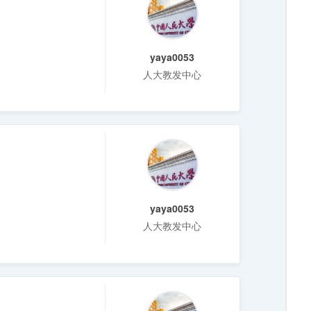
yaya0053
人大教发中心
yaya0053
人大教发中心