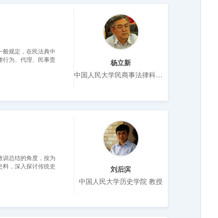
一般规定，在民法典中
律行为、代理、民事责
杨立新
中国人民大学民商事法律科学研究中心主任、法学院教授、博士生导师
教训总结的角度，按为
史料，深入探讨传统史
刘后滨
中国人民大学历史学院 教授