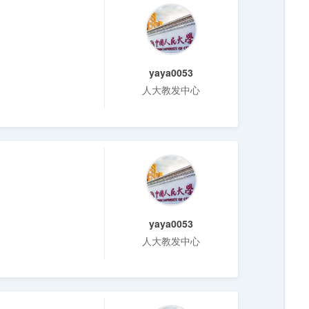
yaya0053
人大教发中心
yaya0053
人大教发中心