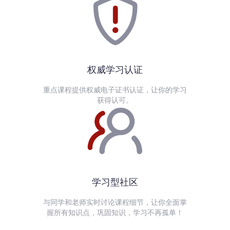
权威学习认证
重点课程提供权威电子证书认证，让你的学习
获得认可。
学习型社区
与同学和老师实时讨论课程细节，让你全面掌
握所有知识点，巩固知识，学习不再孤单！