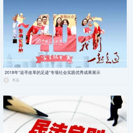
2018年“追寻改革的足迹”专项社会实践优秀成果展示
李晶