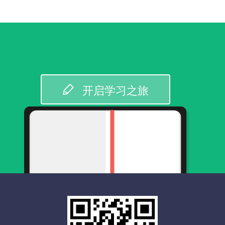
开启学习之旅