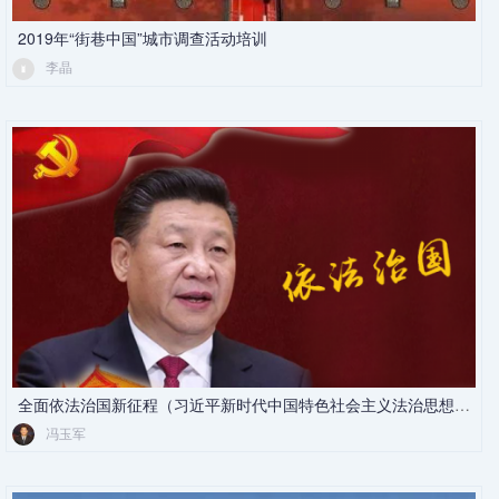
2019年“街巷中国”城市调查活动培训
李晶
全面依法治国新征程（习近平新时代中国特色社会主义法治思想述论）
冯玉军