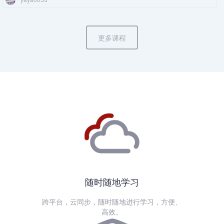
更多课程
随时随地学习
跨平台，云同步，随时随地进行学习，方便、
高效。