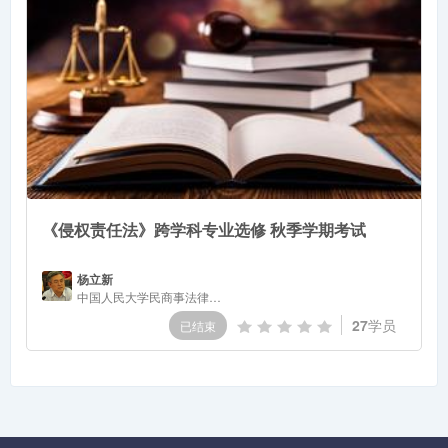
《侵权责任法》跨学科专业选修 秋季学期考试
杨立新
中国人民大学民商事法律科学研究中心主任、法学院教授、博士生导师
27
学员
已结束