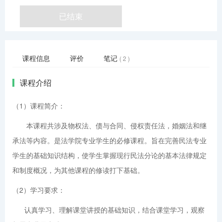
已结束
课程信息
评价
笔记
( 2 )
课程介绍
（1）课程简介：
本课程共涉及物权法、债与合同、侵权责任法，婚姻法和继
承法等内容。是法学院专业学生的必修课程。旨在完善民法专业
学生的基础知识结构，使学生掌握现行民法分论的基本法律规定
和制度概况，为其他课程的修读打下基础。
（2）学习要求：
认真学习、理解课堂讲授的基础知识，结合课堂学习，观察