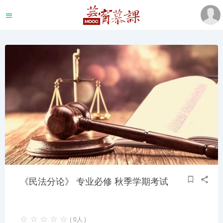
《民法分论》 专业必修 秋季学期考试
( 0人 )