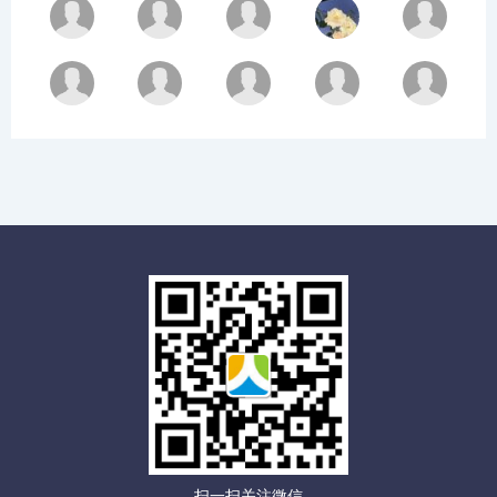
扫一扫关注微信