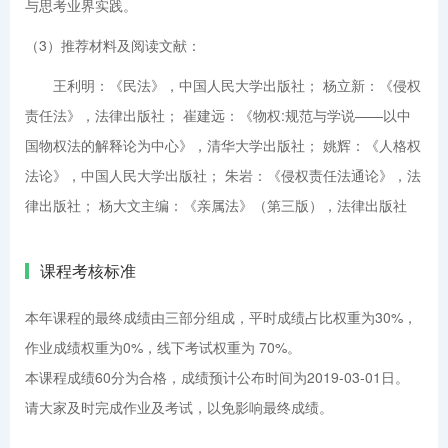
与思考业界实践。
（3）推荐材料及阅读文献：
王利明：《民法》，中国人民大学出版社； 杨立新：《侵权
责任法》，法律出版社； 崔建远：《物权:规范与学说——以中
国物权法的解释论为中心》，清华大学出版社； 姚辉：《人格权
法论》，中国人民大学出版社； 朱岩：《侵权责任法通论》，法
律出版社； 杨大文主编：《亲属法》（第三版），法律出版社
课程考核标准
本年课程的最终成绩由三部分组成，平时成绩占比权重为30%，
作业成绩权重为0%，线下考试权重为 70%。
本课程成绩60分为合格，成绩预计公布时间为2019-03-01日。
请大家及时完成作业及考试，以免影响最终成绩。