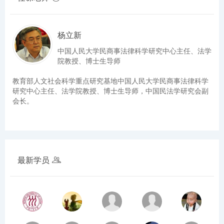
杨立新
中国人民大学民商事法律科学研究中心主任、法学
院教授、博士生导师
教育部人文社会科学重点研究基地中国人民大学民商事法律科学
研究中心主任、法学院教授、博士生导师，中国民法学研究会副
会长。
最新学员