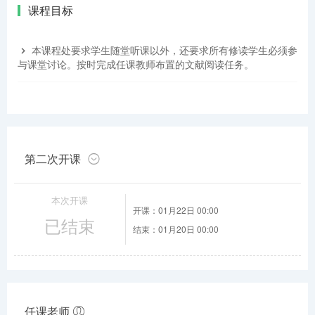
课程目标
本课程处要求学生随堂听课以外，还要求所有修读学生必须参
与课堂讨论。按时完成任课教师布置的文献阅读任务。
第二次开课
本次开课
开课：01月22日 00:00
已结束
结束：01月20日 00:00
任课老师