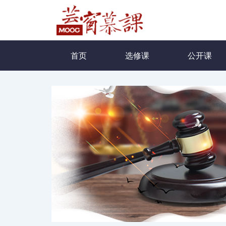
首页
选修课
公开课