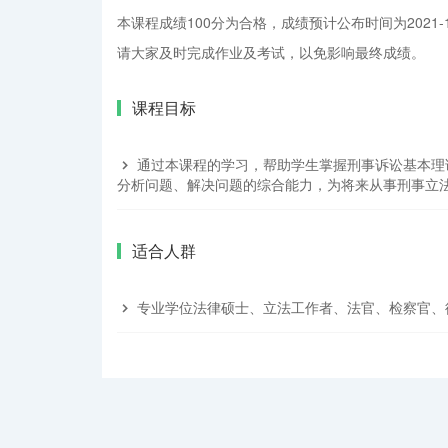
本课程成绩100分为合格，成绩预计公布时间为2021-1
请大家及时完成作业及考试，以免影响最终成绩。
课程目标
通过本课程的学习，帮助学生掌握刑事诉讼基本理
分析问题、解决问题的综合能力，为将来从事刑事立
适合人群
专业学位法律硕士、立法工作者、法官、检察官、