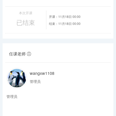
本次开课
开课：11月18日 00:00
已结束
结束：11月18日 00:00
任课老师
wangxw1108
管理员
管理员