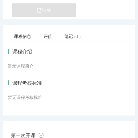
已结束
课程信息
评价
笔记
( 1 )
课程介绍
暂无课程简介
课程考核标准
暂无课程考核标准
第一次开课