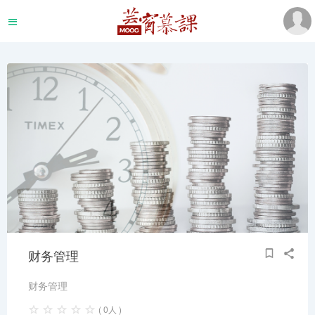
财务管理
财务管理
( 0人 )