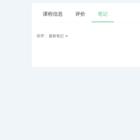
课程信息
评价
笔记
排序：
最新笔记