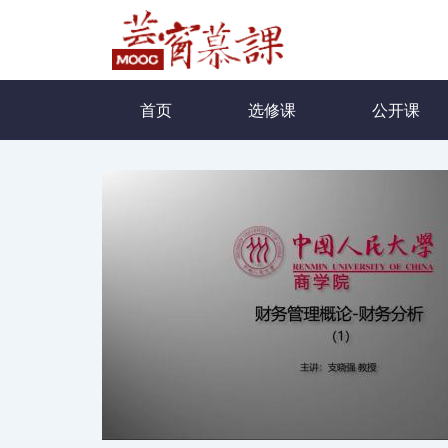
首页
选修课
公开课