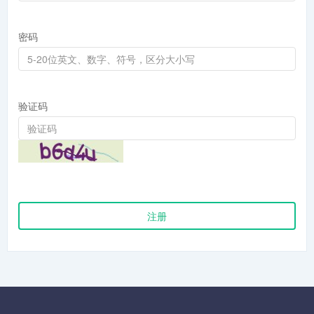
密码
验证码
注册