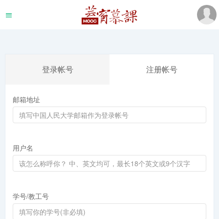
登录帐号
注册帐号
邮箱地址
用户名
学号/教工号