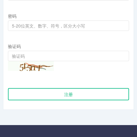
密码
验证码
注册