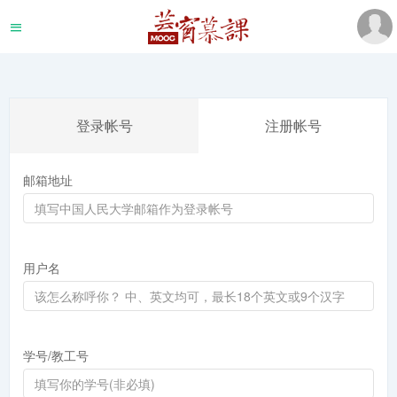
登录帐号
注册帐号
邮箱地址
用户名
学号/教工号