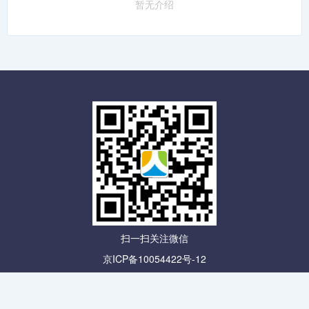
暂无介绍
扫一扫关注微信
京ICP备10054422号-12