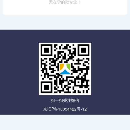
无在学的微专业！
扫一扫关注微信
京ICP备10054422号-12