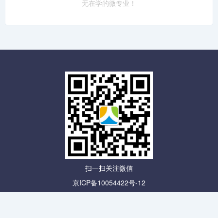
无在学的微专业！
扫一扫关注微信
京ICP备10054422号-12