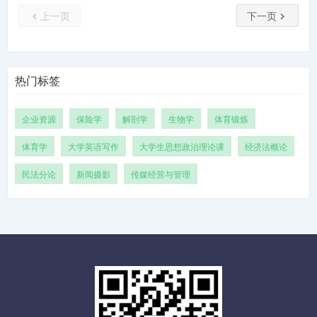
上一页
下一页
热门标签
企业资源
保险学
解剖学
生物学
体育锻炼
体育学
大学英语写作
大学生思想政治理论课
经济法概论
民法分论
新闻摄影
传媒经营与管理