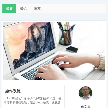
最新
最热
推荐
操作系统
（1）课程简介 介绍操作系统的基本概念、基
本结构和基础理论，结合Linux系统，讲解进
石文昌
程/线程管理、并发控制、内存管理、输入/输